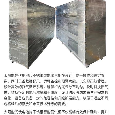
太阳能光伏电池片不锈钢智能氮气柜在设计上便于操作和设定参
数，同时具备数据记录、远程监控和预警功能，以实现高效管理。
设计高效的氮气循环系统，确保柜内氮气分布均匀，及时替换旧气
体，维持恒定的氮气浓度和干燥度。设计时应考虑未来生产需求的
变化，设备应具备一定的兼容性和升级扩展能力，以便于适应不同
规格硅片的存放和未来技术升级的需要。
太阳能光伏电池片不锈钢智能氮气柜不仅能够有效保护硅片，提升