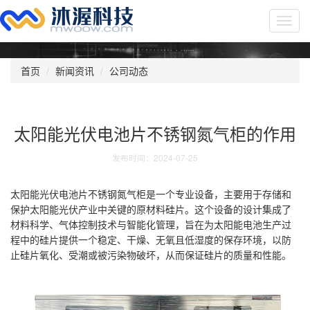
Toggl
navig
首页
新闻资讯
公司动态
太阳能光伏电池片不锈钢氮气柜的作用
发布时间：2024-07-25
太阳能光伏电池片不锈钢氮气柜是一个专业设备，主要用于存储和
保护太阳能光伏产业中关键的原材料硅片。这个设备的设计集成了
材料科学、气体控制技术与智能化管理，旨在为太阳能电池生产过
程中的硅片提供一个稳定、干燥、无氧且低湿度的保存环境，以防
止硅片氧化、受潮或被污染物破坏，从而保证硅片的质量和性能。