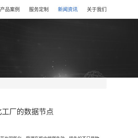
产品案例
服务定制
新闻资讯
关于我们
化工厂的数据节点