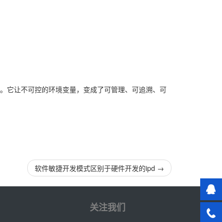
”。它让不可控的环境变量，变成了可管理、可追溯、可
软件敏捷开发模式区别于硬件开发的ipd
→
关注我们