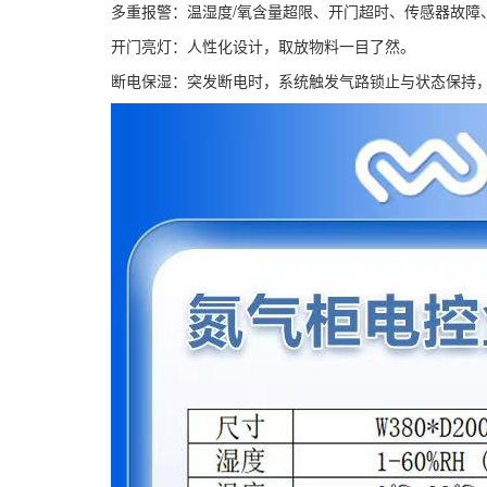
多重报警：温湿度/氧含量超限、开门超时、传感器故障
开门亮灯：人性化设计，取放物料一目了然。
断电保湿：突发断电时，系统触发气路锁止与状态保持