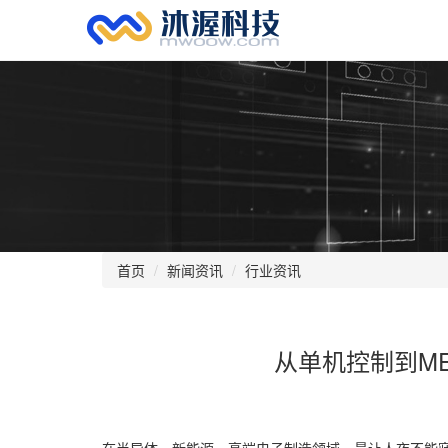
首页
新闻资讯
行业资讯
从单机控制到M