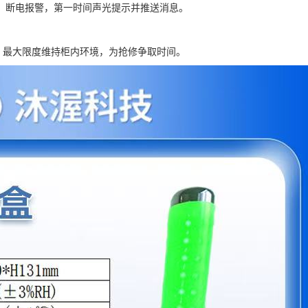
、断电报警，第一时间声光提示并推送消息。
，最大限度维持柜内环境，为抢修争取时间。