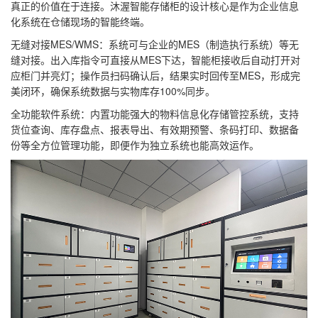
真正的价值在于连接。沐渥智能存储柜的设计核心是作为企业信息
化系统在仓储现场的智能终端。
无缝对接MES/WMS：系统可与企业的MES（制造执行系统）等无
缝对接。出入库指令可直接从MES下达，智能柜接收后自动打开对
应柜门并亮灯；操作员扫码确认后，结果实时回传至MES，形成完
美闭环，确保系统数据与实物库存100%同步。
全功能软件系统：内置功能强大的物料信息化存储管控系统，支持
货位查询、库存盘点、报表导出、有效期预警、条码打印、数据备
份等全方位管理功能，即便作为独立系统也能高效运作。